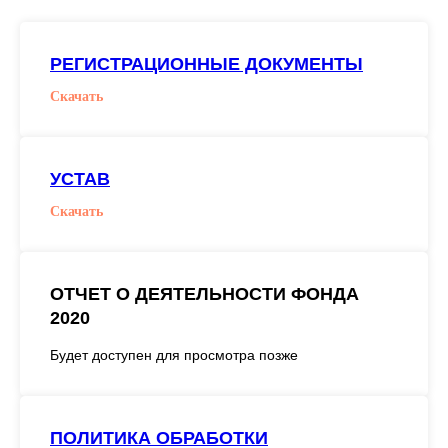
РЕГИСТРАЦИОННЫЕ ДОКУМЕНТЫ
Скачать
УСТАВ
Скачать
ОТЧЕТ О ДЕЯТЕЛЬНОСТИ ФОНДА
2020
Будет доступен для просмотра позже
ПОЛИТИКА ОБРАБОТКИ