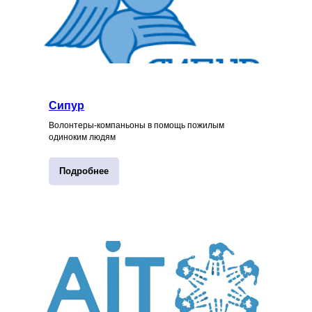
Сипур
Волонтеры-компаньоны в помощь пожилым
одиноким людям
Подробнее