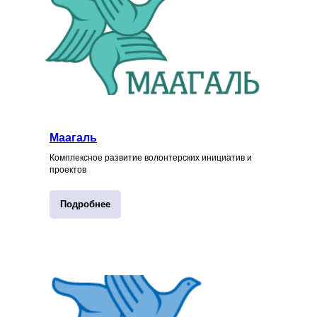
Маагаль
Комплексное развитие волонтерских инициатив и
проектов
Подробнее