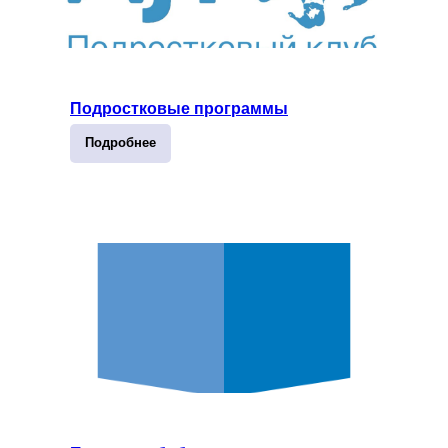
Подростковые программы
Подробнее