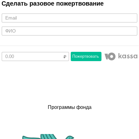
Сделать разовое пожертвование
Пожертвовать
Программы фонда