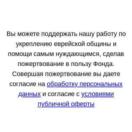
Вы можете поддержать нашу работу по
укреплению еврейской общины и
помощи самым нуждающимся, сделав
пожертвование в пользу Фонда.
Совершая пожертвование вы даете
согласие на
обработку персональных
данных
и согласие с
условиями
публичной оферты