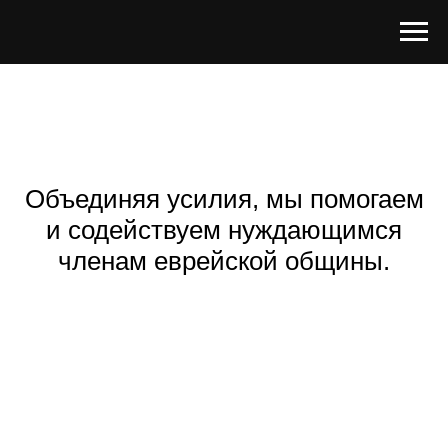
Объединяя усилия, мы помогаем
и содействуем нуждающимся
членам еврейской общины.