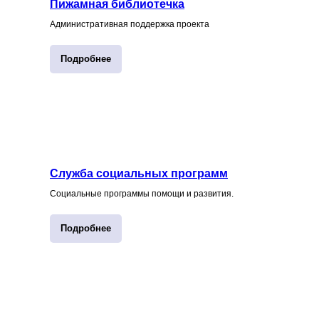
Пижамная библиотечка
Административная поддержка проекта
Подробнее
Служба социальных программ
Социальные программы помощи и развития.
Подробнее