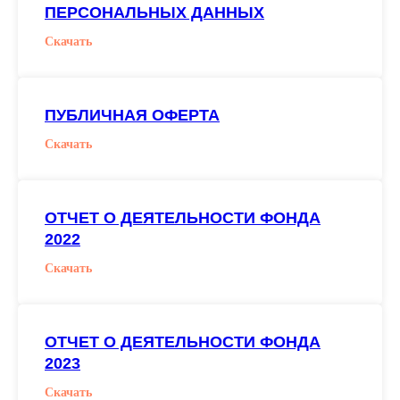
ПЕРСОНАЛЬНЫХ ДАННЫХ
Скачать
ПУБЛИЧНАЯ ОФЕРТА
Скачать
ОТЧЕТ О ДЕЯТЕЛЬНОСТИ ФОНДА
2022
Скачать
ОТЧЕТ О ДЕЯТЕЛЬНОСТИ ФОНДА
2023
Скачать