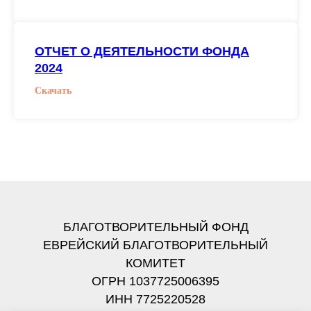
ОТЧЕТ О ДЕЯТЕЛЬНОСТИ ФОНДА
2024
Скачать
БЛАГОТВОРИТЕЛЬНЫЙ ФОНД
ЕВРЕЙСКИЙ БЛАГОТВОРИТЕЛЬНЫЙ
КОМИТЕТ
ОГРН 1037725006395
ИНН 7725220528