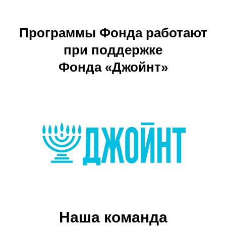
Программы Фонда работают
при поддержке
Фонда «Джойнт»
Наша команда