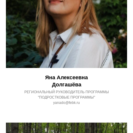
Яна Алексеевна
Долгашёва
РЕГИОНАЛЬНЫЙ РУКОВОДИТЕЛЬ ПРОГРАММЫ
"ПОДРОСТКОВЫЕ ПРОГРАММЫ"
yanado@febk.ru