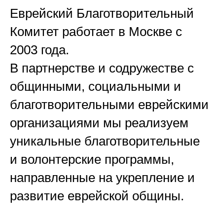
Еврейский Благотворительный
Комитет работает в Москве с
2003 года.
В партнерстве и содружестве с
общинными, социальными и
благотворительными еврейскими
организациями мы реализуем
уникальные благотворительные
и волонтерские программы,
направленные на укрепление и
развитие еврейской общины.